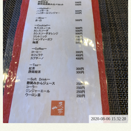
2020-08-06 15:32:20