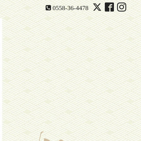
0558-36-4478