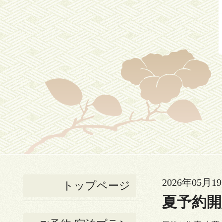
2026年05月19
トップページ
夏予約開