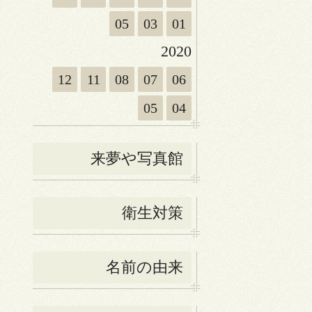
05
03
01
2020
12
11
08
07
06
05
04
来夢や写真館
衛生対策
名前の由来