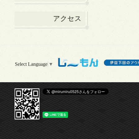
アクセス
Select Language
▼