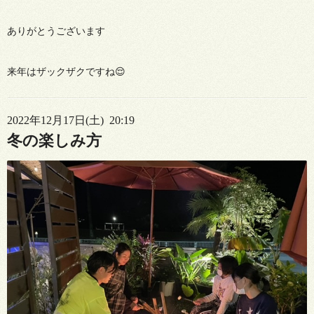
ありがとうございます
来年はザックザクですね😌
2022年12月17日(土) 20:19
冬の楽しみ方