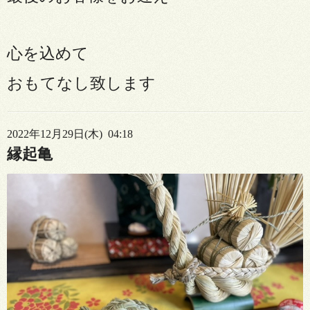
心を込めて
おもてなし致します
2022年12月29日(木) 04:18
縁起亀