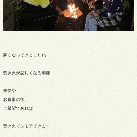
寒くなってきましたね
焚き火が恋しくなる季節
来夢や
お食事の後、
ご希望であれば
焚き火でスモアできます