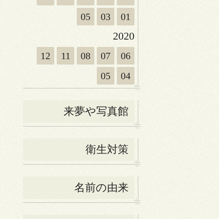
05
03
01
2020
12
11
08
07
06
05
04
来夢や写真館
衛生対策
名前の由来