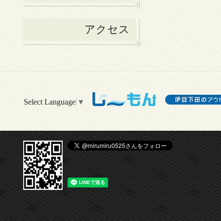
アクセス
Select Language
▼