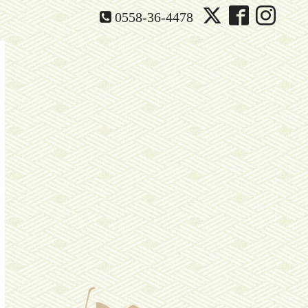
0558-36-4478