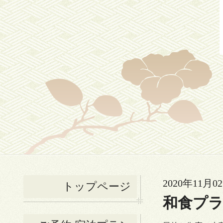
2020年11月02
トップページ
和食プ