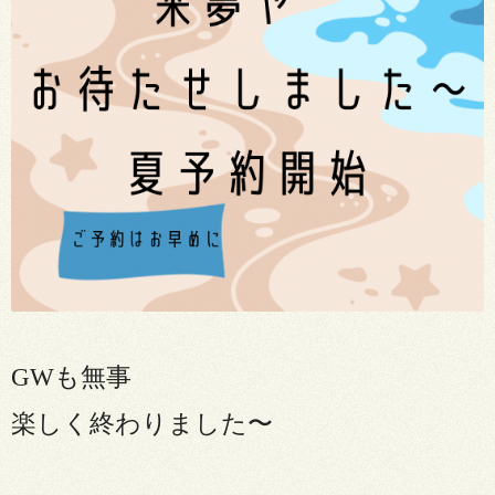
GWも無事
楽しく終わりました〜