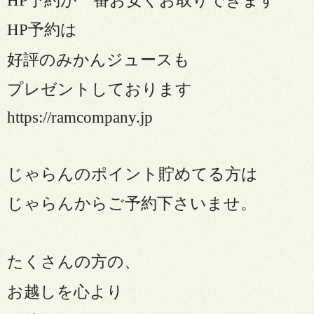
HP予約が一番お安くお取りできます
HP予約は
好評のみかんジュースも
プレゼントしております
https://ramcompany.jp
じゃらんのポイント貯めてる方は
じゃらんからご予約下さいませ。
たくさんの方の、
お越しを心より