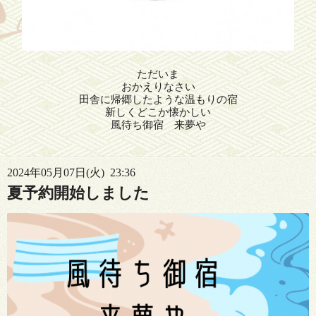
ただいま
おかえりなさい
田舎に帰郷したような温もりの宿
新しくどこか懐かしい
風待ち御宿 来夢や
2024年05月07日(火) 23:36
夏予約開始しました