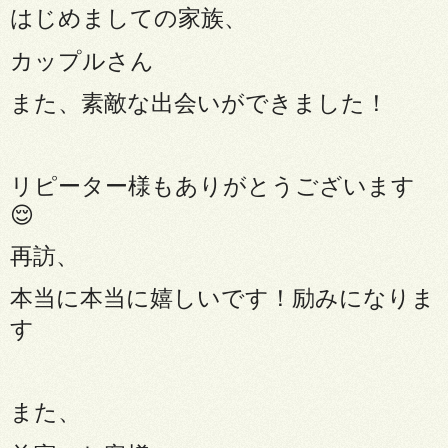
はじめましての家族、
カップルさん
また、素敵な出会いができました！
リピーター様もありがとうございます
😌
再訪、
本当に本当に嬉しいです！励みになりま
す
また、